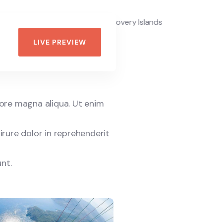
LIVE PREVIEW
lore magna aliqua. Ut enim
irure dolor in reprehenderit
nt.