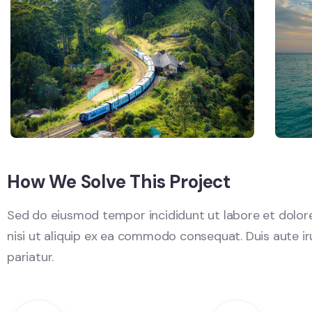
How We Solve This Project
Sed do eiusmod tempor incididunt ut labore et dolore
nisi ut aliquip ex ea commodo consequat. Duis aute irur
pariatur.