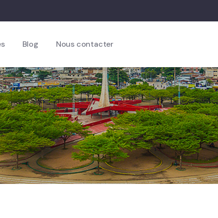
es
Blog
Nous contacter