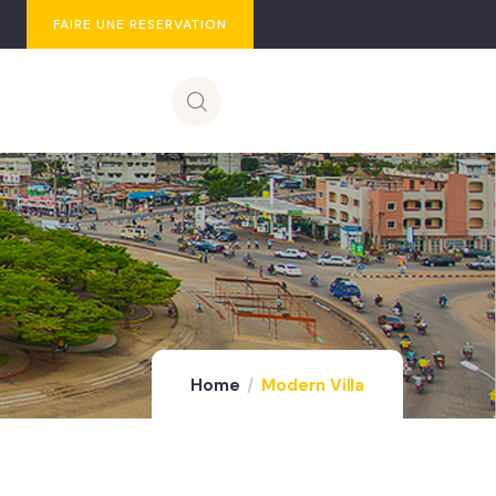
FAIRE UNE RESERVATION
Home
Modern Villa