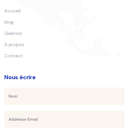
Accueil
blog
Galeries
A propos
Contact
Nous écrire