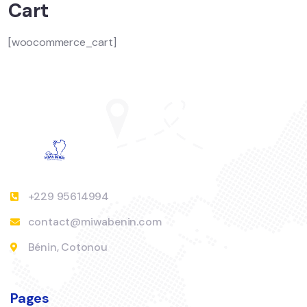
Cart
[woocommerce_cart]
+229 95614994
contact@miwabenin.com
Bénin, Cotonou
Pages